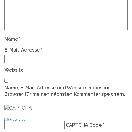
Name
*
E-Mail-Adresse
*
Website
Name, E-Mail-Adresse und Website in diesem
Browser für meinen nächsten Kommentar speichern.
CAPTCHA Code
*