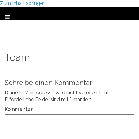
Zum Inhalt springen
Team
Schreibe einen Kommentar
Deine E-Mail-Adresse wird nicht veröffentlicht.
Erforderliche Felder sind mit
*
markiert
Kommentar