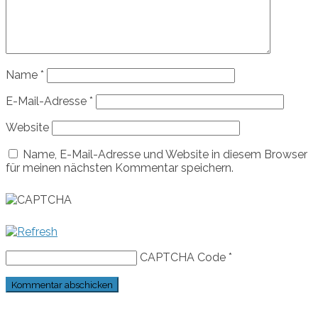
Name
*
E-Mail-Adresse
*
Website
Name, E-Mail-Adresse und Website in diesem Browser
für meinen nächsten Kommentar speichern.
CAPTCHA Code
*