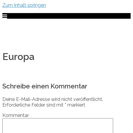
Zum Inhalt springen
Europa
Schreibe einen Kommentar
Deine E-Mail-Adresse wird nicht veröffentlicht.
Erforderliche Felder sind mit
*
markiert
Kommentar