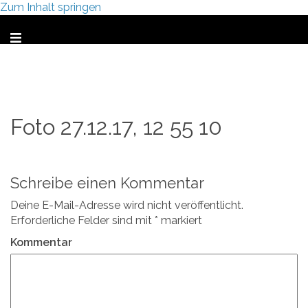
Zum Inhalt springen
Foto 27.12.17, 12 55 10
Schreibe einen Kommentar
Deine E-Mail-Adresse wird nicht veröffentlicht.
Erforderliche Felder sind mit
*
markiert
Kommentar