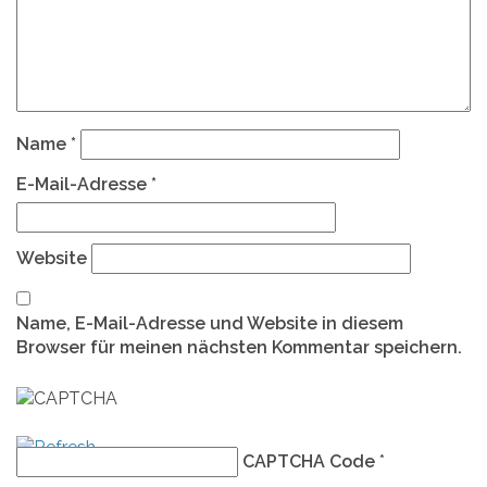
Name
*
E-Mail-Adresse
*
Website
Name, E-Mail-Adresse und Website in diesem
Browser für meinen nächsten Kommentar speichern.
CAPTCHA Code
*